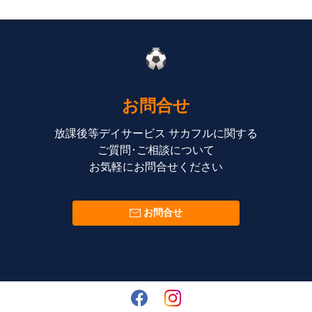
お問合せ
放課後等デイサービス サカフルに関する
ご質問･ご相談について
お気軽にお問合せください
お問合せ