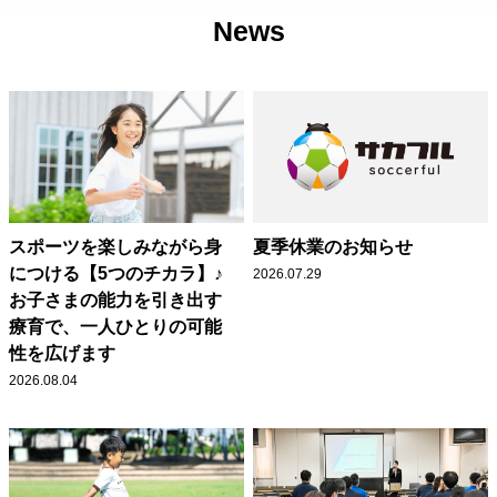
News
スポーツを楽しみながら身
夏季休業のお知らせ
につける【5つのチカラ】♪
2026.07.29
お子さまの能力を引き出す
療育で、一人ひとりの可能
性を広げます
2026.08.04