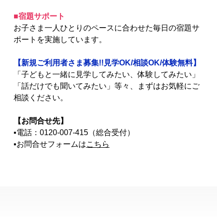
■宿題サポート
お子さま一人ひとりのペースに合わせた毎日の宿題サ
ポートを実施しています。
【新規ご利用者さま募集!!見学OK/相談OK/体験無料】
「子どもと一緒に見学してみたい、体験してみたい」
「話だけでも聞いてみたい」等々、まずはお気軽にご
相談ください。
【お問合せ先】
▪電話：
0120-007-415
（総合受付）
▪お問合せフォームは
こちら