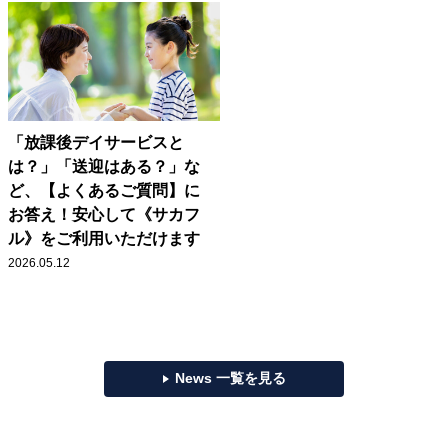
「放課後デイサービスと
は？」「送迎はある？」な
ど、【よくあるご質問】に
お答え！安心して《サカフ
ル》をご利用いただけます
2026.05.12
News 一覧を見る