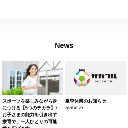
News
スポーツを楽しみながら身
夏季休業のお知らせ
につける【5つのチカラ】♪
2026.07.29
お子さまの能力を引き出す
療育で、一人ひとりの可能