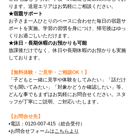
ります。送迎エリアはお気軽にご相談ください。
★宿題サポート
お子さま一人ひとりのペースに合わせた毎日の宿題サ
ポートを実施。学習の習慣を身につけ、帰宅後はゆっ
くりお過ごしいただけます。
★休日・長期休暇のお預かりも可能
放課後だけでなく、休日や長期休暇のお預かりも実施
しております。
【無料体験・ご見学・ご相談OK！】
「子どもと一緒に見学や体験をしてみたい」「話だけ
でも聞いてみたい」「対象かどうか確認したい」等、
どんな事でもまずはお気軽にお問合せください。スタ
ッフが丁寧にご説明、ご対応いたします。
【お問合せ先】
▪電話：
0120-007-415
（総合受付）
▪お問合せフォームは
こちらより