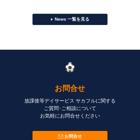
News 一覧を見る
お問合せ
放課後等デイサービス サカフルに関する
ご質問･ご相談について
お気軽にお問合せください
お問合せ