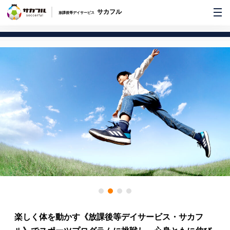
サカフル
放課後等デイサービス
楽しく体を動かす《放課後等デイサービス・サカフ