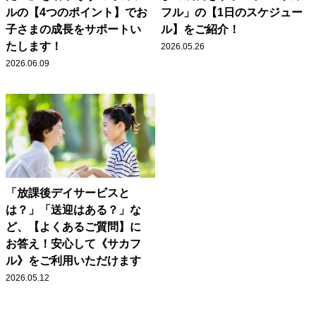
ルの【4つのポイント】でお
フル」の【1日のスケジュー
子さまの成長をサポートい
ル】をご紹介！
たします！
2026.05.26
2026.06.09
「放課後デイサービスと
は？」「送迎はある？」な
ど、【よくあるご質問】に
お答え！安心して《サカフ
ル》をご利用いただけます
2026.05.12