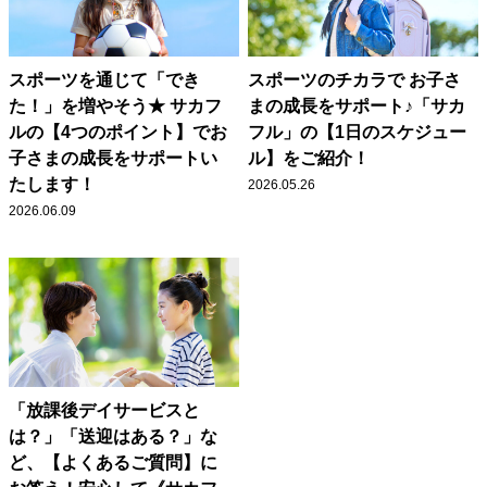
スポーツを通じて「でき
スポーツのチカラで お子さ
た！」を増やそう★ サカフ
まの成長をサポート♪「サカ
ルの【4つのポイント】でお
フル」の【1日のスケジュー
子さまの成長をサポートい
ル】をご紹介！
たします！
2026.05.26
2026.06.09
「放課後デイサービスと
は？」「送迎はある？」な
ど、【よくあるご質問】に