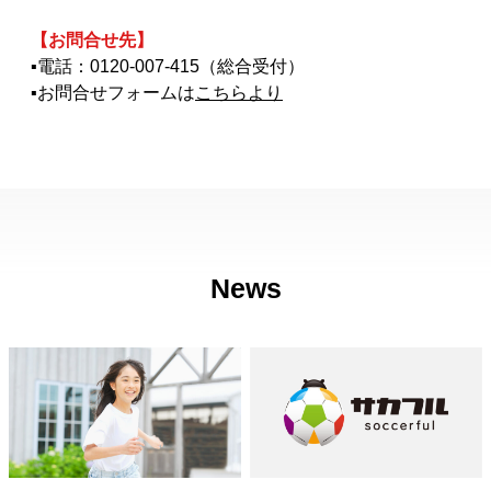
【お問合せ先】
▪電話：
0120-007-415
（総合受付）
▪お問合せフォームは
こちらより
News