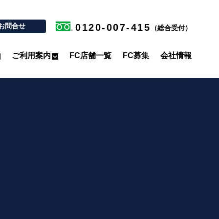
お問合せ
0120-007-415
（総合受付）
ご利用案内
FC店舗一覧
FC募集
会社情報