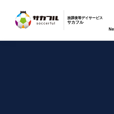
放課後等デイサービス
サカフル
Ne