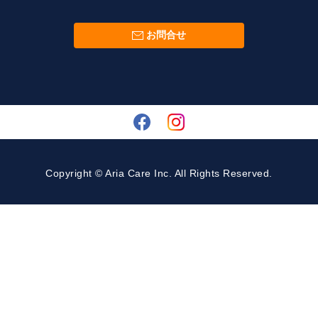
お問合せ
Copyright © Aria Care Inc. All Rights Reserved.